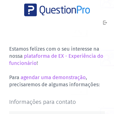
Estamos felizes com o seu interesse na
nossa
plataforma de EX - Experiência do
funcionário
!
Para
agendar uma demonstração
,
precisaremos de algumas informações:
Informações para contato